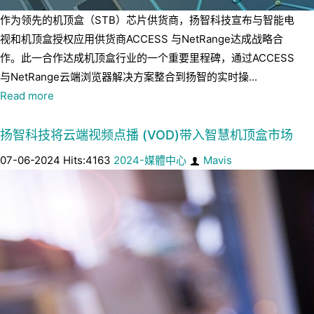
作为领先的机顶盒（STB）芯片供货商，扬智科技宣布与智能电
视和机顶盒授权应用供货商ACCESS 与NetRange达成战略合
作。此一合作达成机顶盒行业的一个重要里程碑，通过ACCESS
与NetRange云端浏览器解决方案整合到扬智的实时操...
Read more
扬智科技将云端视频点播 (VOD)带入智慧机顶盒市场
07-06-2024 Hits:4163
2024-媒體中心
Mavis