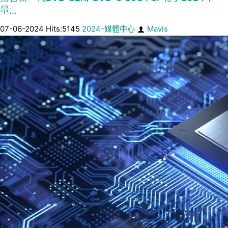
量…
07-06-2024 Hits:5145
2024-媒體中心
Mavis