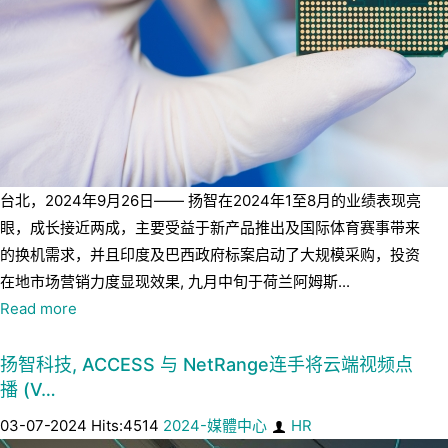
台北，2024年9月26日—— 扬智在2024年1至8月的业绩表现亮
眼，成长接近两成，主要受益于新产品推出及国际体育赛事带来
的换机需求，并且印度及巴西政府标案启动了大规模采购，投资
在地市场营销力度显现效果, 九月中旬于荷兰阿姆斯...
Read more
扬智科技, ACCESS 与 NetRange连手将云端视频点
播 (V…
03-07-2024 Hits:4514
2024-媒體中心
HR