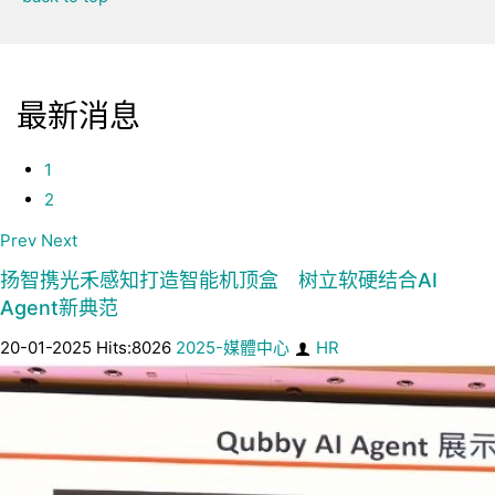
最新消息
1
2
Prev
Next
扬智携光禾感知打造智能机顶盒 树立软硬结合AI
Agent新典范
20-01-2025 Hits:8026
2025-媒體中心
HR