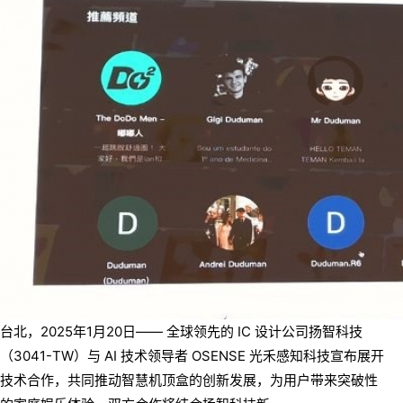
台北，2025年1月20日—— 全球领先的 IC 设计公司扬智科技
（3041-TW）与 AI 技术领导者 OSENSE 光禾感知科技宣布展开
技术合作，共同推动智慧机顶盒的创新发展，为用户带来突破性