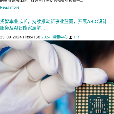
的家庭娱乐体验。双方合作将结合扬智科技新一...
Read more
扬智本业成长，持续推动新事业蓝图，开展ASIC设计
服务及AI智能家居解…
25-09-2024 Hits:4138
2024-媒體中心
HR