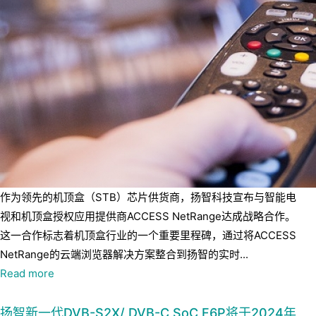
作为领先的机顶盒（STB）芯片供货商，扬智科技宣布与智能电
视和机顶盒授权应用提供商ACCESS NetRange达成战略合作。
这一合作标志着机顶盒行业的一个重要里程碑，通过将ACCESS
NetRange的云端浏览器解决方案整合到扬智的实时...
Read more
扬智新一代DVB-S2X/ DVB-C SoC F6P将于2024年