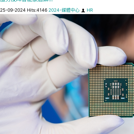
25-09-2024 Hits:4146
2024-媒體中心
HR