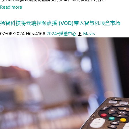
Read more
扬智科技将云端视频点播 (VOD)带入智慧机顶盒市场
07-06-2024 Hits:4166
2024-媒體中心
Mavis