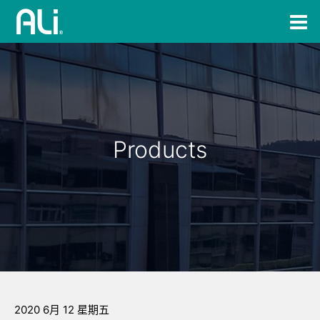
Products
2020 6月 12 星期五