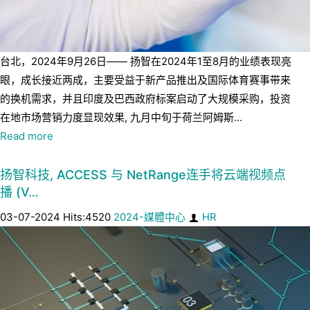
台北，2024年9月26日—— 扬智在2024年1至8月的业绩表现亮
眼，成长接近两成，主要受益于新产品推出及国际体育赛事带来
的换机需求，并且印度及巴西政府标案启动了大规模采购，投资
在地市场营销力度显现效果, 九月中旬于荷兰阿姆斯...
Read more
扬智科技, ACCESS 与 NetRange连手将云端视频点
播 (V…
03-07-2024 Hits:4520
2024-媒體中心
HR