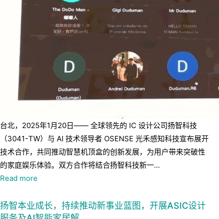
台北，2025年1月20日—— 全球领先的 IC 设计公司扬智科技
（3041-TW）与 AI 技术领导者 OSENSE 光禾感知科技宣布展开
技术合作，共同推动智慧机顶盒的创新发展，为用户带来突破性
的家庭娱乐体验。双方合作将结合扬智科技新一...
Read more
扬智本业成长，持续推动新事业蓝图，开展ASIC设计
服务及AI智能家居解…