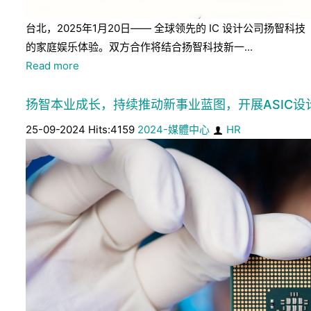
台北，2025年1月20日—— 全球领先的 IC 设计公司扬智科
的家庭娱乐体验。双方合作将结合扬智科技新一...
Read more
扬智本业成长，持续推动新事业蓝图，开展ASIC设
25-09-2024 Hits:4159
2024-媒體中心
HR