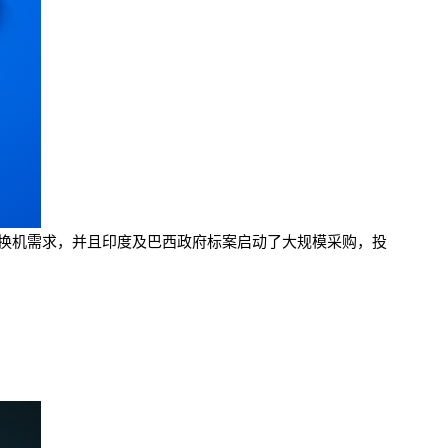
来的换机需求，并且印度及巴西政府标案启动了大规模采购，投