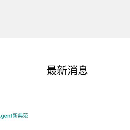
最新消息
gent新典范