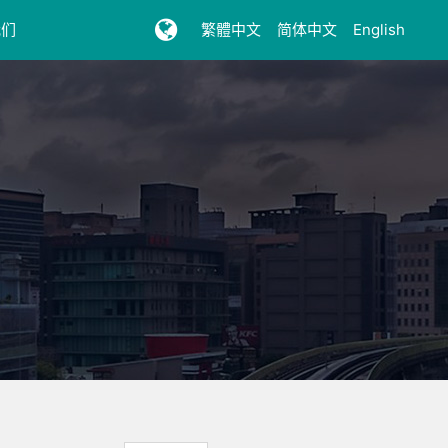
我们
繁體中文
简体中文
English