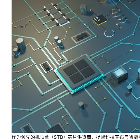
作为领先的机顶盒（STB）芯片供货商，扬智科技宣布与智能电视