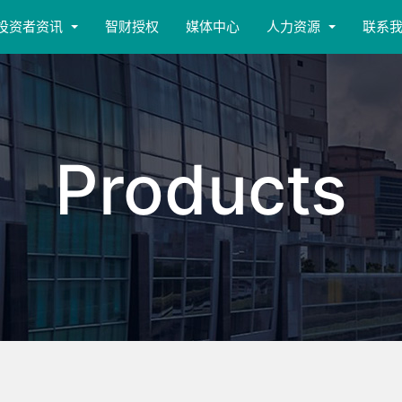
投资者资讯
智财授权
媒体中心
人力资源
联系
Products