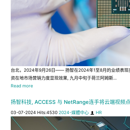
台北，2024年9月26日—— 扬智在2024年1至8月的
资在地市场营销力度显现效果, 九月中旬于荷兰阿姆斯...
Read more
扬智科技, ACCESS 与 NetRange连手将云端视频点
03-07-2024 Hits:4530
2024-媒體中心
HR