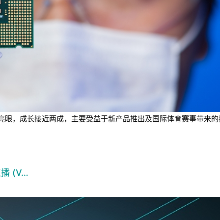
业绩表现亮眼，成长接近两成，主要受益于新产品推出及国际体育赛事带
播 (V…