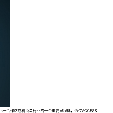
。此一合作达成机顶盒行业的一个重要里程碑，通过ACCESS