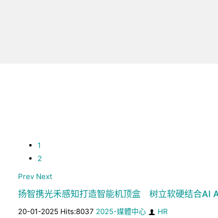
1
2
Prev
Next
扬智携光禾感知打造智能机顶盒 树立软硬结合AI A
20-01-2025 Hits:8037
2025-媒體中心
HR