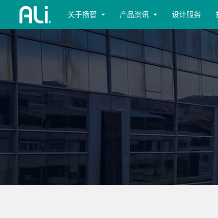
关于扬智
产品资讯
设计服务