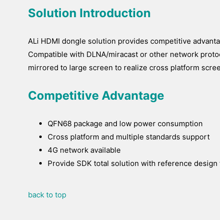
Solution Introduction
ALi HDMI dongle solution provides competitive advant
Compatible with DLNA/miracast or other network protoco
mirrored to large screen to realize cross platform scre
Competitive Advantage
QFN68 package and low power consumption
Cross platform and multiple standards support
4G network available
Provide SDK total solution with reference design 
back to top