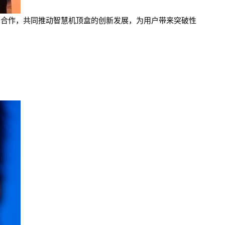
布展开技术合作，共同推动智慧机顶盒的创新发展，为用户带来突破性