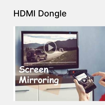
HDMI Dongle