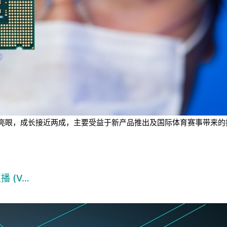
业绩表现亮眼，成长接近两成，主要受益于新产品推出及国际体育赛事带
播 (V…