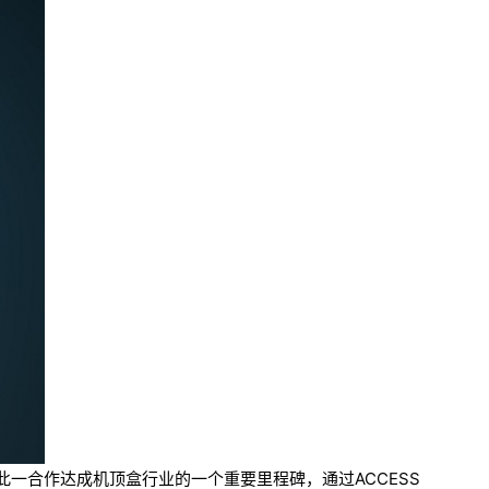
。此一合作达成机顶盒行业的一个重要里程碑，通过ACCESS