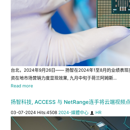
台北，2024年9月26日—— 扬智在2024年1至8月的
资在地市场营销力度显现效果, 九月中旬于荷兰阿姆斯...
Read more
扬智科技, ACCESS 与 NetRange连手将云端视频点
03-07-2024 Hits:4508
2024-媒體中心
HR