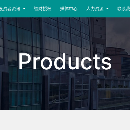
投资者资讯
智财授权
媒体中心
人力资源
联系
Products