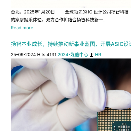
台北，2025年1月20日—— 全球领先的 IC 设计公司扬智科
的家庭娱乐体验。双方合作将结合扬智科技新一...
Read more
扬智本业成长，持续推动新事业蓝图，开展ASIC设
25-09-2024 Hits:4131
2024-媒體中心
HR