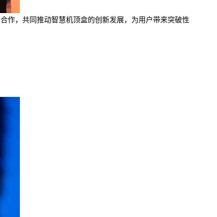
布展开技术合作，共同推动智慧机顶盒的创新发展，为用户带来突破性