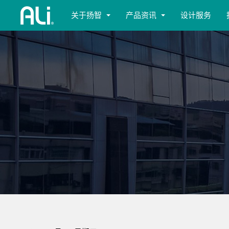
关于扬智
产品资讯
设计服务