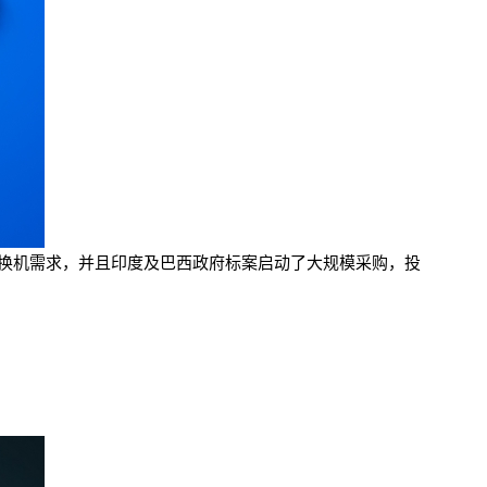
来的换机需求，并且印度及巴西政府标案启动了大规模采购，投