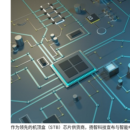
作为领先的机顶盒（STB）芯片供货商，扬智科技宣布与智能电视