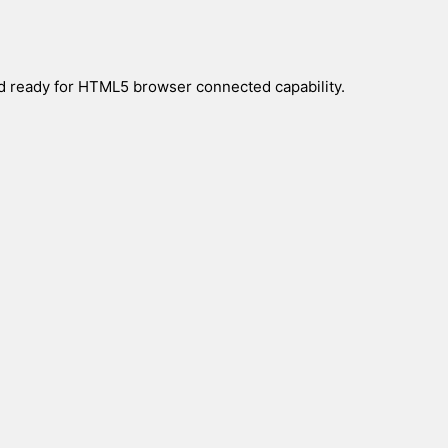
nd ready for HTML5 browser connected capability.