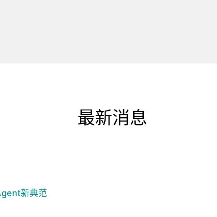
最新消息
gent新典范