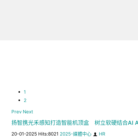
1
2
Prev
Next
扬智携光禾感知打造智能机顶盒 树立软硬结合AI A
20-01-2025 Hits:8021
2025-媒體中心
HR