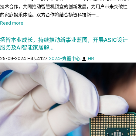
技术合作，共同推动智慧机顶盒的创新发展，为用户带来突破性
的家庭娱乐体验。双方合作将结合扬智科技新一...
Read more
扬智本业成长，持续推动新事业蓝图，开展ASIC设计
服务及AI智能家居解…
25-09-2024 Hits:4127
2024-媒體中心
HR