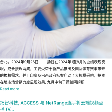
台北，2024年9月26日—— 扬智在2024年1至8月的业绩表现亮
眼，成长接近两成，主要受益于新产品推出及国际体育赛事带来
的换机需求，并且印度及巴西政府标案启动了大规模采购，投资
在地市场营销力度显现效果, 九月中旬于荷兰阿姆斯...
Read more
扬智科技, ACCESS 与 NetRange连手将云端视频点
播 (V…