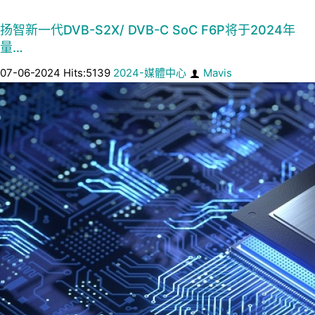
扬智新一代DVB-S2X/ DVB-C SoC F6P将于2024年
量…
07-06-2024 Hits:5139
2024-媒體中心
Mavis