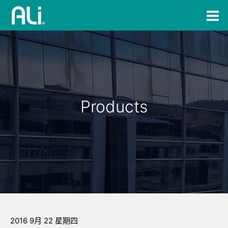
Products
2016 9月 22 星期四