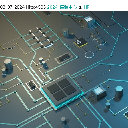
03-07-2024 Hits:4503
2024-媒體中心
HR