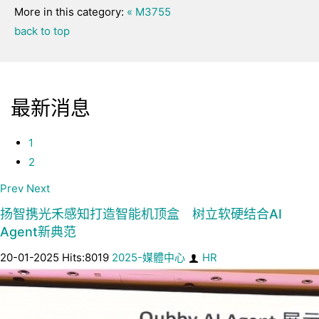
More in this category:
« M3755
back to top
最新消息
1
2
Prev
Next
扬智携光禾感知打造智能机顶盒 树立软硬结合AI
Agent新典范
20-01-2025 Hits:8019
2025-媒體中心
HR