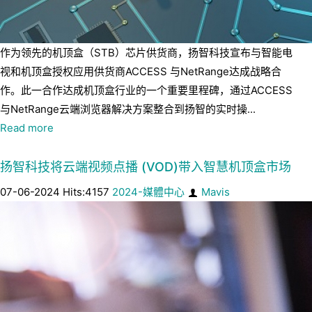
作为领先的机顶盒（STB）芯片供货商，扬智科技宣布与智能电
视和机顶盒授权应用供货商ACCESS 与NetRange达成战略合
作。此一合作达成机顶盒行业的一个重要里程碑，通过ACCESS
与NetRange云端浏览器解决方案整合到扬智的实时操...
Read more
扬智科技将云端视频点播 (VOD)带入智慧机顶盒市场
07-06-2024 Hits:4157
2024-媒體中心
Mavis