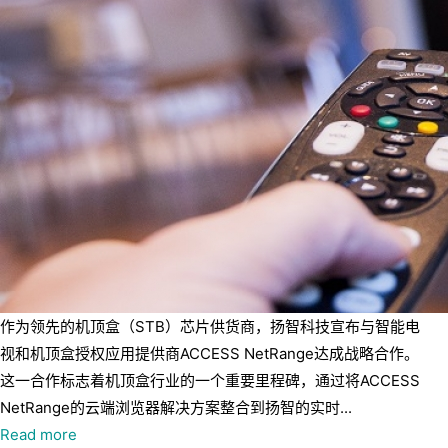
作为领先的机顶盒（STB）芯片供货商，扬智科技宣布与智能电
视和机顶盒授权应用提供商ACCESS NetRange达成战略合作。
这一合作标志着机顶盒行业的一个重要里程碑，通过将ACCESS
NetRange的云端浏览器解决方案整合到扬智的实时...
Read more