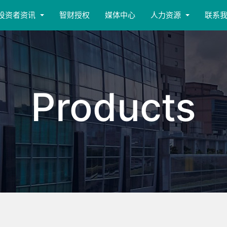
投资者资讯
智财授权
媒体中心
人力资源
联系
Products