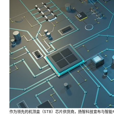
作为领先的机顶盒（STB）芯片供货商，扬智科技宣布与智能电视