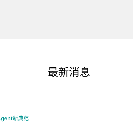
最新消息
gent新典范