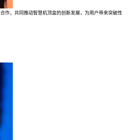
布展开技术合作，共同推动智慧机顶盒的创新发展，为用户带来突破性