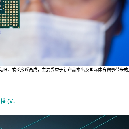
业绩表现亮眼，成长接近两成，主要受益于新产品推出及国际体育赛事带
播 (V…