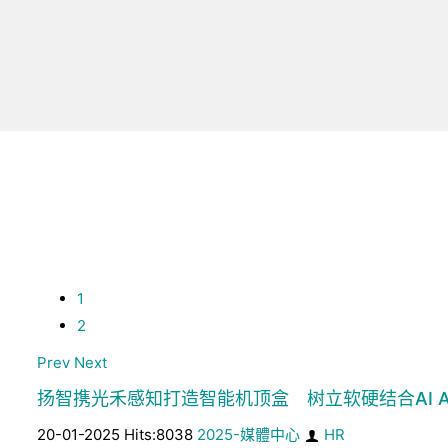
1
2
Prev
Next
扬智携光禾感知打造智能机顶盒 树立软硬结合AI A
20-01-2025 Hits:8038
2025-媒體中心
HR