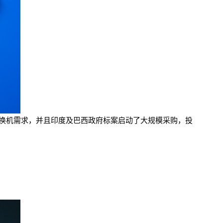
来的换机需求，并且印度及巴西政府标案启动了大规模采购，投