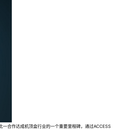
。此一合作达成机顶盒行业的一个重要里程碑，通过ACCESS