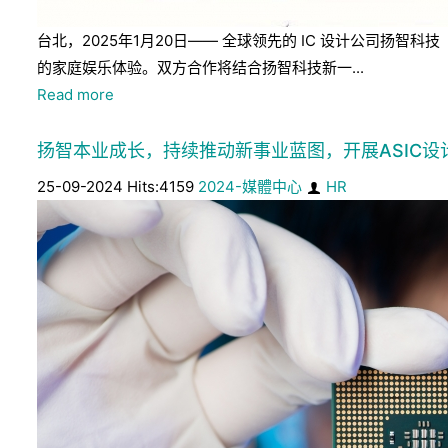
台北，2025年1月20日—— 全球领先的 IC 设计公司扬智科
的家庭娱乐体验。双方合作将结合扬智科技新一...
Read more
扬智本业成长，持续推动新事业蓝图，开展ASIC设
25-09-2024 Hits:4159
2024-媒體中心
HR