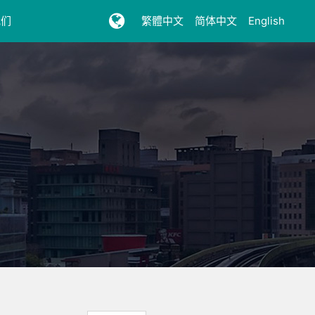
我们
繁體中文
简体中文
English