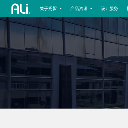
关于扬智
产品资讯
设计服务