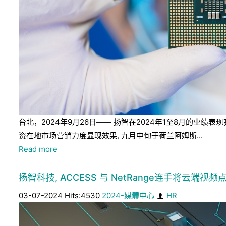
台北，2024年9月26日—— 扬智在2024年1至8月的
资在地市场营销力度显现效果, 九月中旬于荷兰阿姆斯...
Read more
扬智科技, ACCESS 与 NetRange连手将云端视频点
03-07-2024 Hits:4530
2024-媒體中心
HR