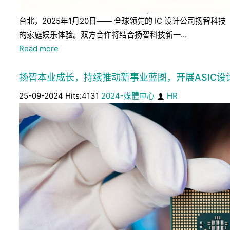
台北，2025年1月20日—— 全球领先的 IC 设计公司扬智科
的家庭娱乐体验。双方合作将结合扬智科技新一...
Read more
扬智本业成长，持续推动新事业蓝图，开展ASIC设
25-09-2024 Hits:4131
2024-媒體中心
HR