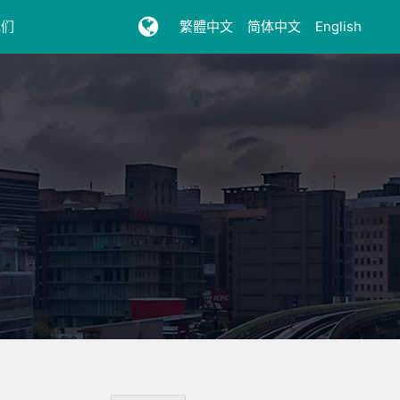
我们
繁體中文
简体中文
English