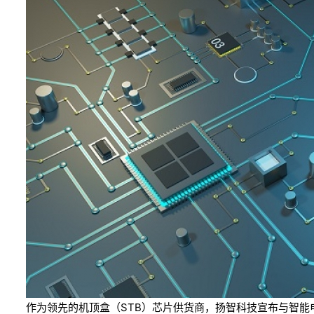
作为领先的机顶盒（STB）芯片供货商，扬智科技宣布与智能电视