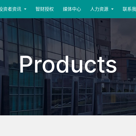
投资者资讯
智财授权
媒体中心
人力资源
联系
Products