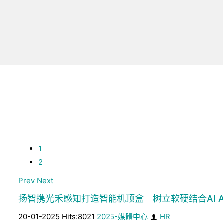
1
2
Prev
Next
扬智携光禾感知打造智能机顶盒 树立软硬结合AI A
20-01-2025 Hits:8021
2025-媒體中心
HR