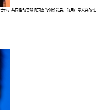
布展开技术合作，共同推动智慧机顶盒的创新发展，为用户带来突破性