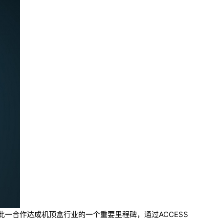
。此一合作达成机顶盒行业的一个重要里程碑，通过ACCESS