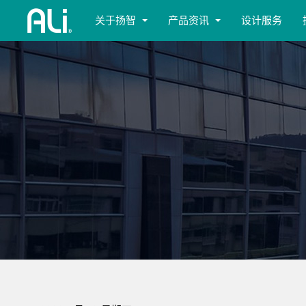
关于扬智
产品资讯
设计服务