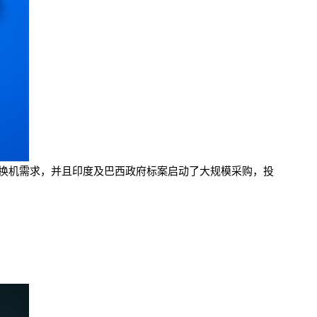
来的换机需求，并且印度及巴西政府标案启动了大规模采购，投