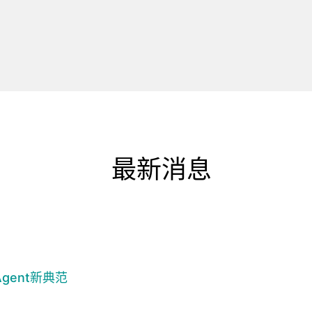
最新消息
gent新典范