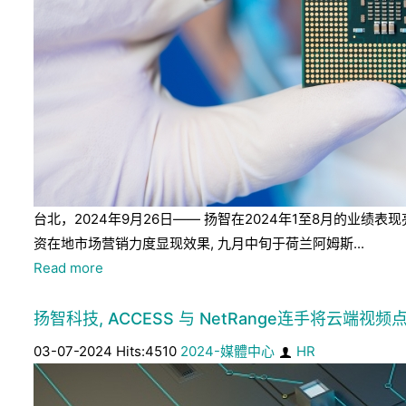
台北，2024年9月26日—— 扬智在2024年1至8月的
资在地市场营销力度显现效果, 九月中旬于荷兰阿姆斯...
Read more
扬智科技, ACCESS 与 NetRange连手将云端视频点
03-07-2024 Hits:4510
2024-媒體中心
HR