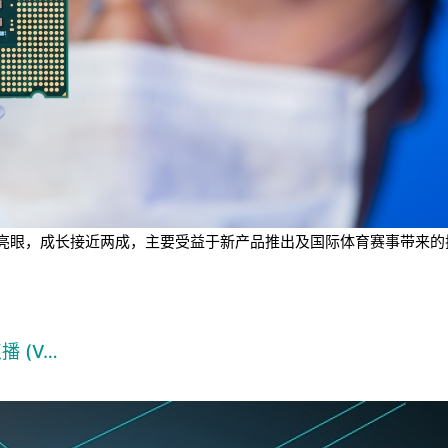
业绩表现亮眼，成长接近两成，主要受益于新产品推出及国际体育赛事带
播 (V…