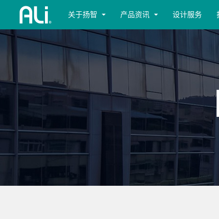
关于扬智
产品资讯
设计服务