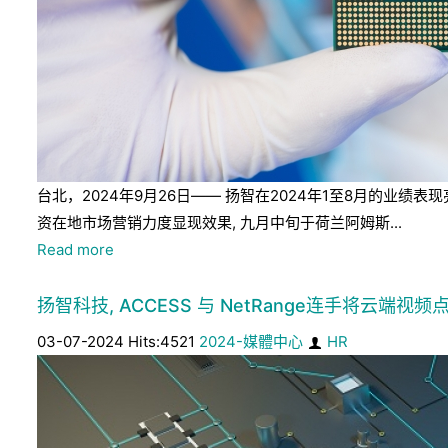
台北，2024年9月26日—— 扬智在2024年1至8月的
资在地市场营销力度显现效果, 九月中旬于荷兰阿姆斯...
Read more
扬智科技, ACCESS 与 NetRange连手将云端视频点
03-07-2024 Hits:4521
2024-媒體中心
HR