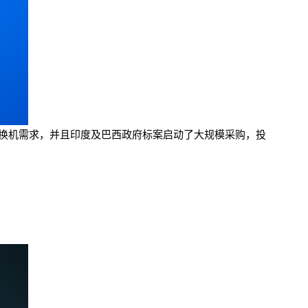
来的换机需求，并且印度及巴西政府标案启动了大规模采购，投