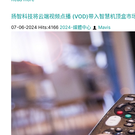
扬智科技将云端视频点播 (VOD)带入智慧机顶盒市
07-06-2024 Hits:4166
2024-媒體中心
Mavis