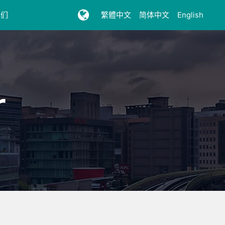
我们
繁體中文
简体中文
English
r