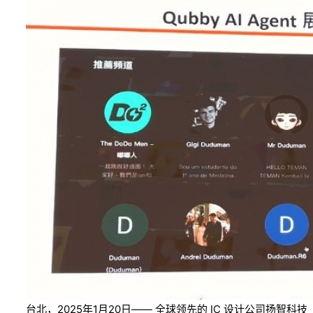
台北，2025年1月20日—— 全球领先的 IC 设计公司扬智科