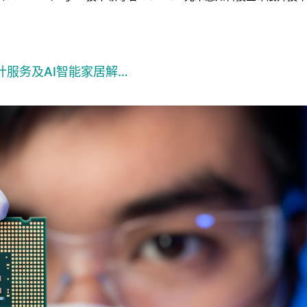
计服务及AI智能家居解…