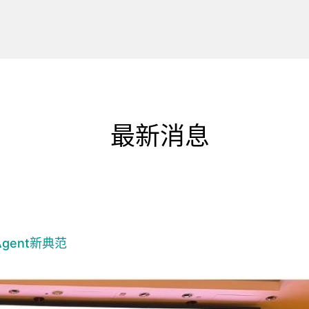
最新消息
gent新典范