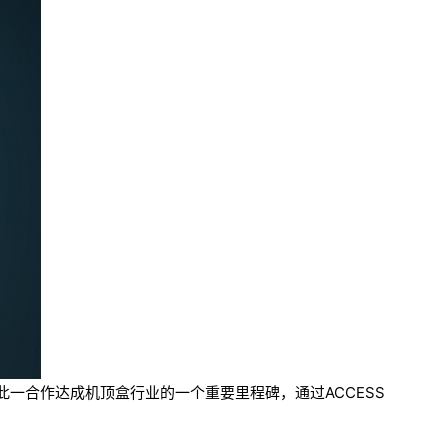
。此一合作达成机顶盒行业的一个重要里程碑，通过ACCESS