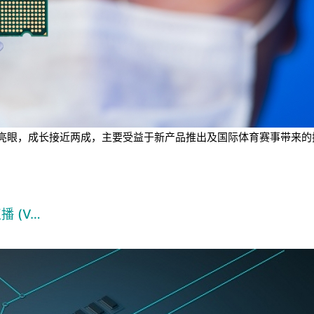
业绩表现亮眼，成长接近两成，主要受益于新产品推出及国际体育赛事带
播 (V…