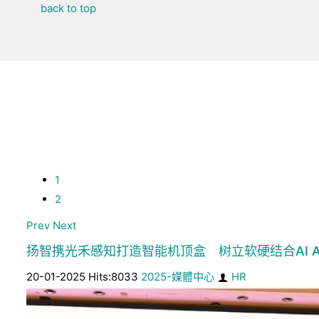
back to top
1
2
Prev
Next
扬智携光禾感知打造智能机顶盒 树立软硬结合AI A
20-01-2025 Hits:8033
2025-媒體中心
HR