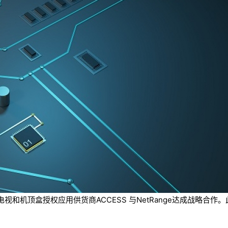
和机顶盒授权应用供货商ACCESS 与NetRange达成战略合作