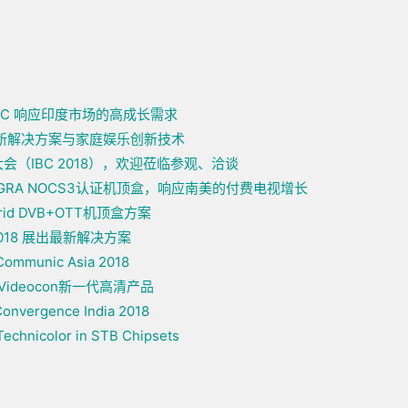
C 响应印度市场的高成长需求
展示最新解决方案与家庭娱乐创新技术
会（IBC 2018），欢迎莅临参观、洽谈
AGRA NOCS3认证机顶盒，响应南美的付费电视增长
id DVB+OTT机顶盒方案
2018 展出最新解决方案
t Communic Asia 2018
ideocon新一代高清产品
 Convergence India 2018
echnicolor in STB Chipsets