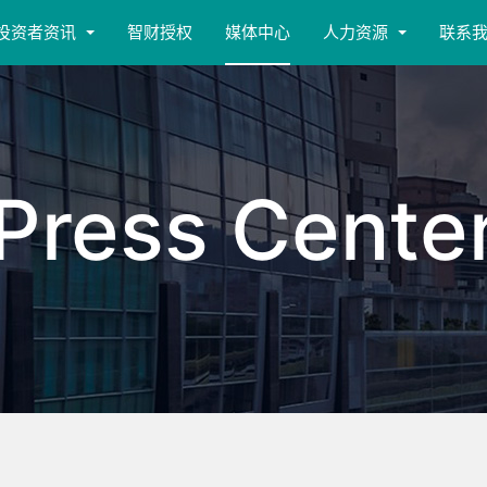
投资者资讯
智财授权
媒体中心
人力资源
联系
Press Cente