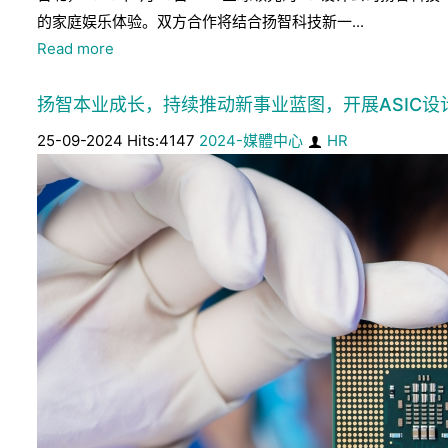
的家庭娱乐体验。双方合作将结合扬智科技新一...
Read more
扬智本业成长，持续推动新事业蓝图，开展ASIC设
25-09-2024 Hits:4147
2024-媒體中心
HR