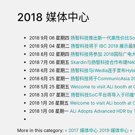
2018 媒体中心
2018 9月 06 星期四
扬智科技推出新一代高性价比So
2018 9月 04 星期二
扬智科技将于 IBC 2018 
2018 8月 02 星期四
扬智科技将参加 2018国际广电大
2018 7月 06 星期五
Skardin与扬智科技合作布建N
2018 6月 26 星期二
扬智科技与iWedia连手宣布Hybr
2018 6月 25 星期一
扬智科技将于CommunicAsia 
2018 5月 25 星期五
Welcome to visit ALi booth a
2018 3月 07 星期三
扬智科技SoC平台将导入于印度V
2018 1月 26 星期五
Welcome to visit ALi booth at
2018 1月 08 星期一
ALi Adopts Advanced HDR by T
More in this category:
« 2017 媒体中心
2019 媒体中心 »