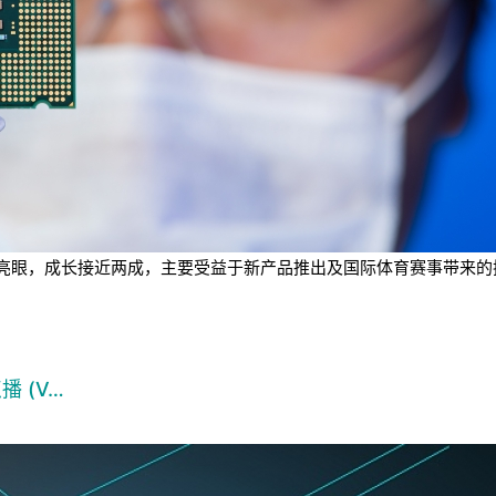
业绩表现亮眼，成长接近两成，主要受益于新产品推出及国际体育赛事带
播 (V…