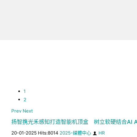
1
2
Prev
Next
扬智携光禾感知打造智能机顶盒 树立软硬结合AI A
20-01-2025 Hits:8014
2025-媒體中心
HR