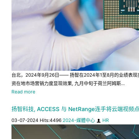
台北，2024年9月26日—— 扬智在2024年1至8月的
资在地市场营销力度显现效果, 九月中旬于荷兰阿姆斯...
Read more
扬智科技, ACCESS 与 NetRange连手将云端视频点
03-07-2024 Hits:4496
2024-媒體中心
HR