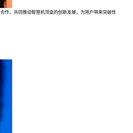
布展开技术合作，共同推动智慧机顶盒的创新发展，为用户带来突破性