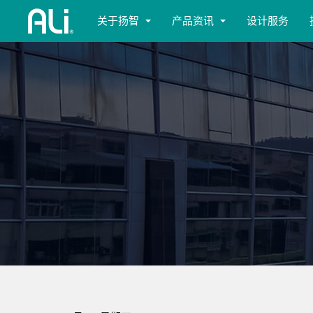
关于扬智
产品资讯
设计服务