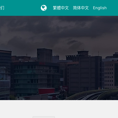
我们
繁體中文
简体中文
English