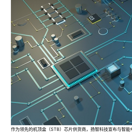
作为领先的机顶盒（STB）芯片供货商，扬智科技宣布与智能电视