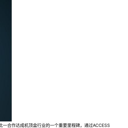
。此一合作达成机顶盒行业的一个重要里程碑，通过ACCESS