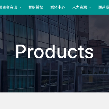
投资者资讯
智财授权
媒体中心
人力资源
联系
Products