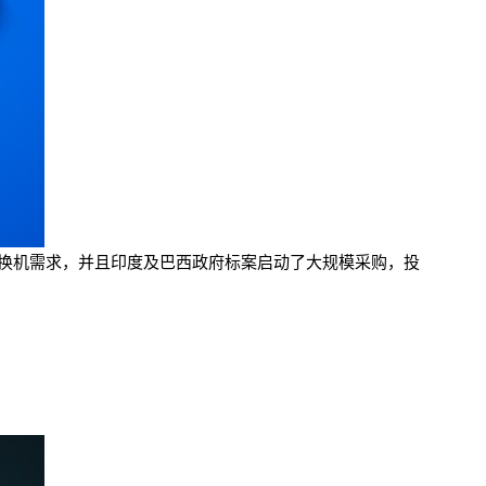
来的换机需求，并且印度及巴西政府标案启动了大规模采购，投