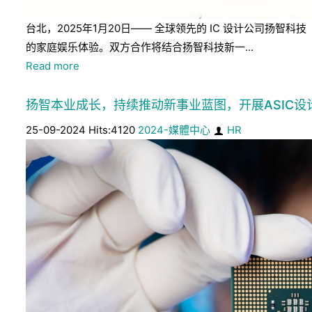
台北，2025年1月20日—— 全球领先的 IC 设计公司扬智科
的家庭娱乐体验。双方合作将结合扬智科技新一...
Read more
扬智本业成长，持续推动新事业蓝图，开展ASIC设
25-09-2024 Hits:4120
2024-媒體中心
HR