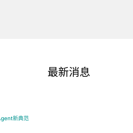
最新消息
gent新典范