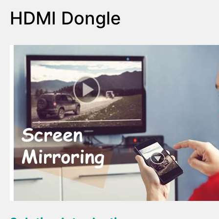
HDMI Dongle