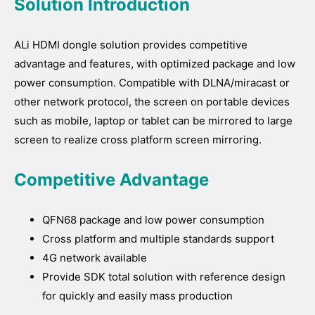
Solution Introduction
ALi HDMI dongle solution provides competitive
advantage and features, with optimized package and low
power consumption. Compatible with DLNA/miracast or
other network protocol, the screen on portable devices
such as mobile, laptop or tablet can be mirrored to large
screen to realize cross platform screen mirroring.
Competitive Advantage
QFN68 package and low power consumption
Cross platform and multiple standards support
4G network available
Provide SDK total solution with reference design
for quickly and easily mass production