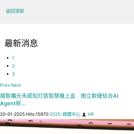
返回頂部
最新消息
1
2
3
Prev
Next
揚智攜光禾感知打造智慧機上盒 樹立軟硬結合AI
Agent新…
20-01-2025 Hits:15970
2025-媒體中心
HR