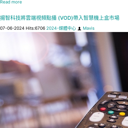
Read more
揚智科技將雲端視頻點播 (VOD)帶入智慧機上盒市場
07-06-2024 Hits:6706
2024-媒體中心
Mavis