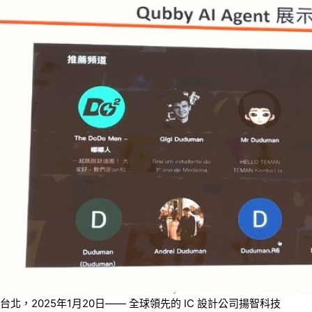
台北，2025年1月20日—— 全球領先的 IC 設計公司揚智科技