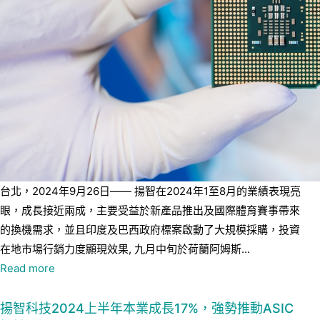
台北，2024年9月26日—— 揚智在2024年1至8月的業績表現亮
眼，成長接近兩成，主要受益於新產品推出及國際體育賽事帶來
的換機需求，並且印度及巴西政府標案啟動了大規模採購，投資
在地市場行銷力度顯現效果, 九月中旬於荷蘭阿姆斯...
Read more
揚智科技2024上半年本業成長17%，強勢推動ASIC