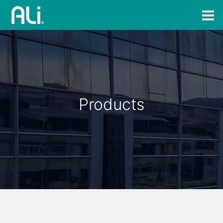
Products