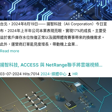
台北，2024年8月19日—— 揚智科技（Ali Corporation）今日宣
布，2024年上半年公司本業表現亮眼，實現17%的成長，主要受
益於客戶庫存水位恢復正常以及國際體育賽事帶來的換機需求。
此外，運營商訂單能見度增長，帶動機上盒業...
Read more
揚智科技, ACCESS 與 NetRange聯手將雲端視頻…
03-07-2024 Hits:7014
2024-媒體中心
HR