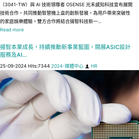
（3041-TW）與 AI 技術領導者 OSENSE 光禾感知科技宣布展開
技術合作，共同推動智慧機上盒的創新發展，為用戶帶來突破性
的家庭娛樂體驗。雙方合作將結合揚智科技新一...
Read more
揚智本業成長，持續推動新事業藍圖，開展ASIC設計
服務及AI…
25-09-2024 Hits:7344
2024-媒體中心
HR