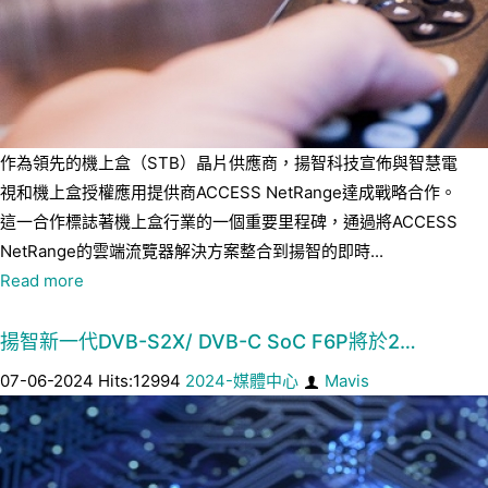
作為領先的機上盒（STB）晶片供應商，揚智科技宣佈與智慧電
視和機上盒授權應用提供商ACCESS NetRange達成戰略合作。
這一合作標誌著機上盒行業的一個重要里程碑，通過將ACCESS
NetRange的雲端流覽器解決方案整合到揚智的即時...
Read more
揚智新一代DVB-S2X/ DVB-C SoC F6P將於2…
07-06-2024 Hits:12994
2024-媒體中心
Mavis