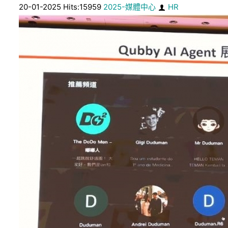
20-01-2025 Hits:15959
2025-媒體中心
HR