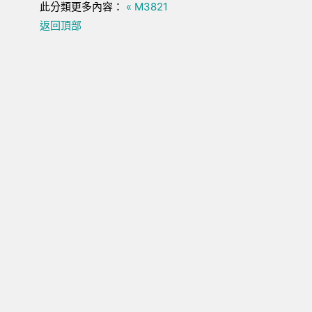
此分類更多內容：
« M3821
返回頂部