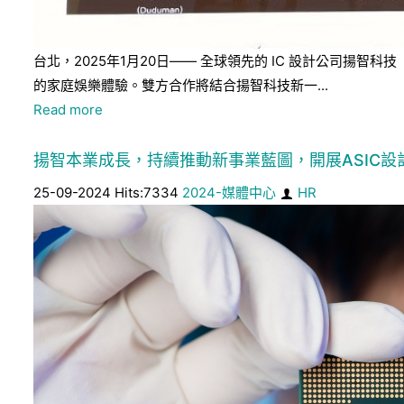
台北，2025年1月20日—— 全球領先的 IC 設計公司揚智科
的家庭娛樂體驗。雙方合作將結合揚智科技新一...
Read more
揚智本業成長，持續推動新事業藍圖，開展ASIC設計
25-09-2024 Hits:7334
2024-媒體中心
HR