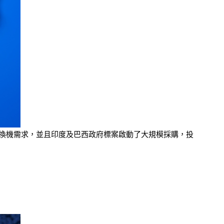
來的換機需求，並且印度及巴西政府標案啟動了大規模採購，投