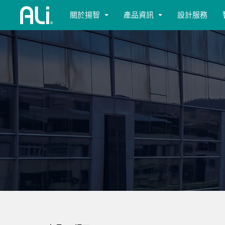
關於揚智
產品資訊
設計服務