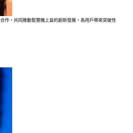
布展開技術合作，共同推動智慧機上盒的創新發展，為用戶帶來突破性