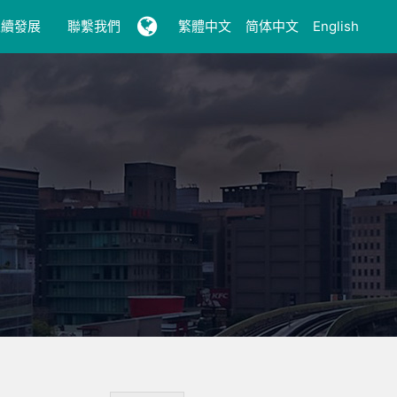
永續發展
聯繫我們
繁體中文
简体中文
English