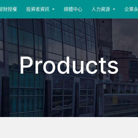
智財授權
投資者資訊
媒體中心
人力資源
企業
Products