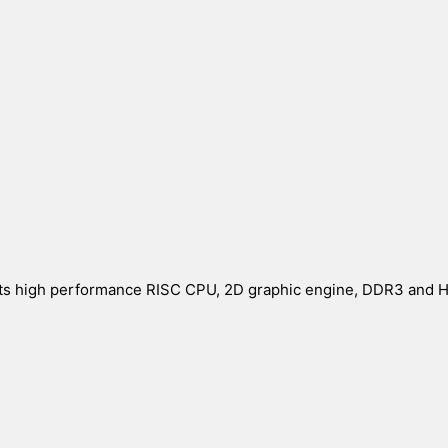
rts high performance RISC CPU, 2D graphic engine, DDR3 and H