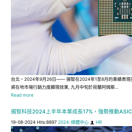
台北，2024年9月26日—— 揚智在2024年1至8月的
資在地市場行銷力度顯現效果, 九月中旬於荷蘭阿姆斯...
Read more
揚智科技2024上半年本業成長17%，強勢推動ASI
19-08-2024 Hits:8897
2024-媒體中心
HR