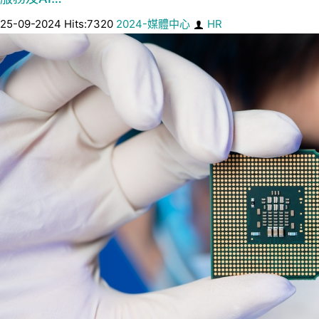
25-09-2024 Hits:7320
2024-媒體中心
HR