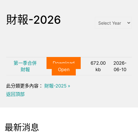
財報-2026
第一季合併
Download
672.00
2026-
財報
Open
kb
06-10
此分類更多內容：
財報-2025 »
返回頂部
最新消息