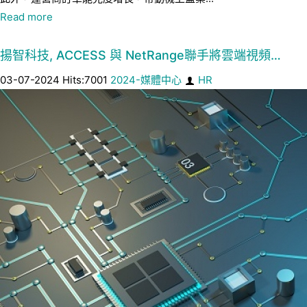
Read more
揚智科技, ACCESS 與 NetRange聯手將雲端視頻…
03-07-2024 Hits:7001
2024-媒體中心
HR