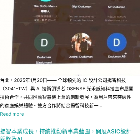
台北，2025年1月20日—— 全球領先的 IC 設計公司揚智科技
（3041-TW）與 AI 技術領導者 OSENSE 光禾感知科技宣布展開
技術合作，共同推動智慧機上盒的創新發展，為用戶帶來突破性
的家庭娛樂體驗。雙方合作將結合揚智科技新一...
Read more
揚智本業成長，持續推動新事業藍圖，開展ASIC設計
服務及AI…