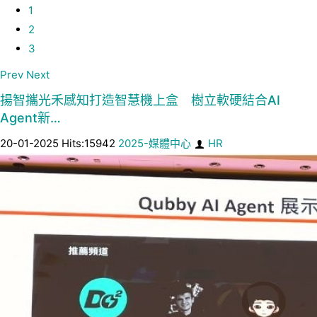
1
2
3
Prev
Next
揚智攜光禾感知打造智慧機上盒 樹立軟硬結合AI
Agent新…
20-01-2025 Hits:15942
2025-媒體中心
HR