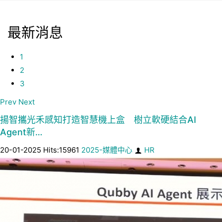
最新消息
1
2
3
Prev
Next
揚智攜光禾感知打造智慧機上盒 樹立軟硬結合AI
Agent新…
20-01-2025 Hits:15961
2025-媒體中心
HR