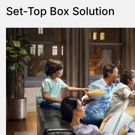
Set-Top Box Solution