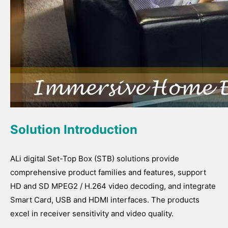
Solution Introduction
ALi digital Set-Top Box (STB) solutions provide
comprehensive product families and features, support
HD and SD MPEG2 / H.264 video decoding, and integrate
Smart Card, USB and HDMI interfaces. The products
excel in receiver sensitivity and video quality.