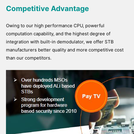
Competitive Advantage
Owing to our high performance CPU, powerful
computation capability, and the highest degree of
integration with built-in demodulator, we offer STB
manufacturers better quality and more competitive cost
than our competitors.