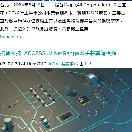
台北，2024年8月19日—— 揚智科技（Ali Corporation）今日宣
布，2024年上半年公司本業表現亮眼，實現17%的成長，主要受
益於客戶庫存水位恢復正常以及國際體育賽事帶來的換機需求。
此外，運營商訂單能見度增長，帶動機上盒業...
Read more
揚智科技, ACCESS 與 NetRange聯手將雲端視頻…
03-07-2024 Hits:7010
2024-媒體中心
HR