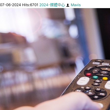
07-06-2024 Hits:6701
2024-媒體中心
Mavis