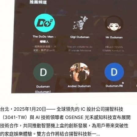
台北，2025年1月20日—— 全球領先的 IC 設計公司揚智科技
（3041-TW）與 AI 技術領導者 OSENSE 光禾感知科技宣布展開
技術合作，共同推動智慧機上盒的創新發展，為用戶帶來突破性
的家庭娛樂體驗。雙方合作將結合揚智科技新一...