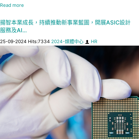
Read more
揚智本業成長，持續推動新事業藍圖，開展ASIC設計
服務及AI…
25-09-2024 Hits:7334
2024-媒體中心
HR