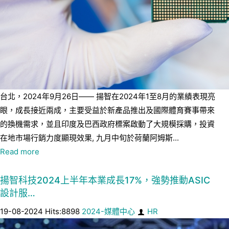
台北，2024年9月26日—— 揚智在2024年1至8月的業績表現亮
眼，成長接近兩成，主要受益於新產品推出及國際體育賽事帶來
的換機需求，並且印度及巴西政府標案啟動了大規模採購，投資
在地市場行銷力度顯現效果, 九月中旬於荷蘭阿姆斯...
Read more
揚智科技2024上半年本業成長17%，強勢推動ASIC
設計服…
19-08-2024 Hits:8898
2024-媒體中心
HR