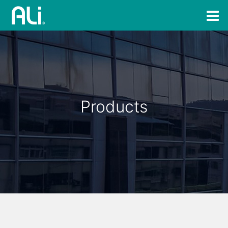
Products