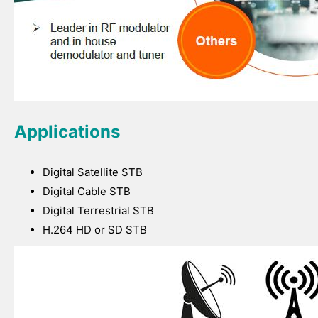
Applications
Digital Satellite STB
Digital Cable STB
Digital Terrestrial STB
H.264 HD or SD STB