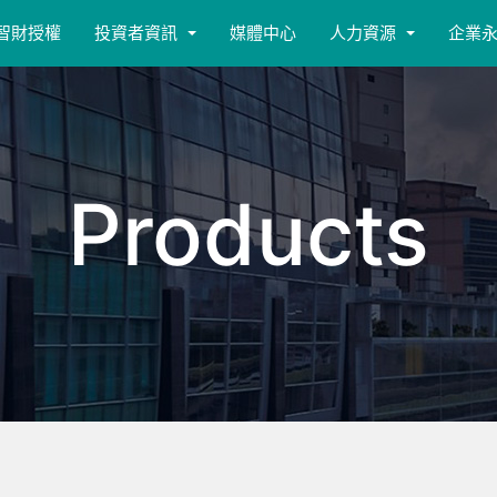
智財授權
投資者資訊
媒體中心
人力資源
企業
Products