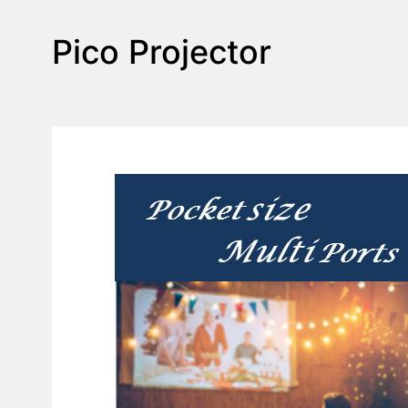
Pico Projector