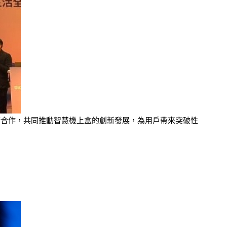
布展開技術合作，共同推動智慧機上盒的創新發展，為用戶帶來突破性