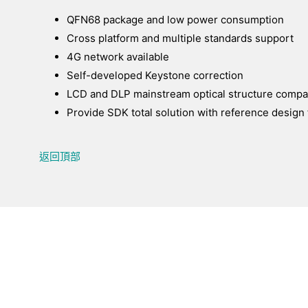
QFN68 package and low power consumption
Cross platform and multiple standards support
4G network available
Self-developed Keystone correction
LCD and DLP mainstream optical structure compa
Provide SDK total solution with reference design 
返回頂部