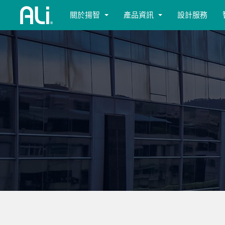
關於揚智
產品資訊
設計服務