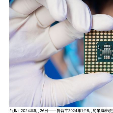
台北，2024年9月26日—— 揚智在2024年1至8月的