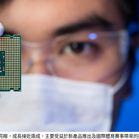
業績表現亮眼，成長接近兩成，主要受益於新產品推出及國際體育賽事帶