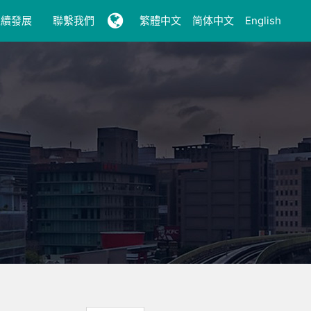
永續發展
聯繫我們
繁體中文
简体中文
English