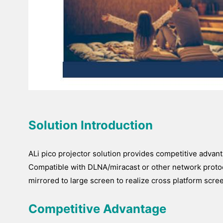
Solution Introduction
ALi pico projector solution provides competitive adva
Compatible with DLNA/miracast or other network protoco
mirrored to large screen to realize cross platform scre
Competitive Advantage