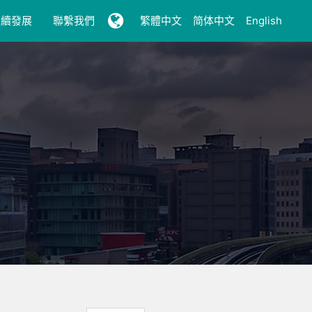
永續發展
聯繫我們
繁體中文
简体中文
English