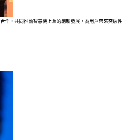
布展開技術合作，共同推動智慧機上盒的創新發展，為用戶帶來突破性