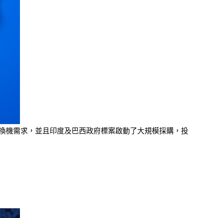
來的換機需求，並且印度及巴西政府標案啟動了大規模採購，投