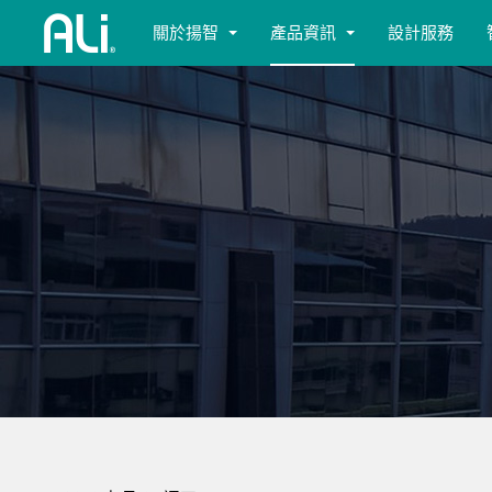
關於揚智
產品資訊
設計服務