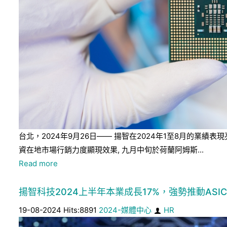
台北，2024年9月26日—— 揚智在2024年1至8月的
資在地市場行銷力度顯現效果, 九月中旬於荷蘭阿姆斯...
Read more
揚智科技2024上半年本業成長17%，強勢推動ASI
19-08-2024 Hits:8891
2024-媒體中心
HR