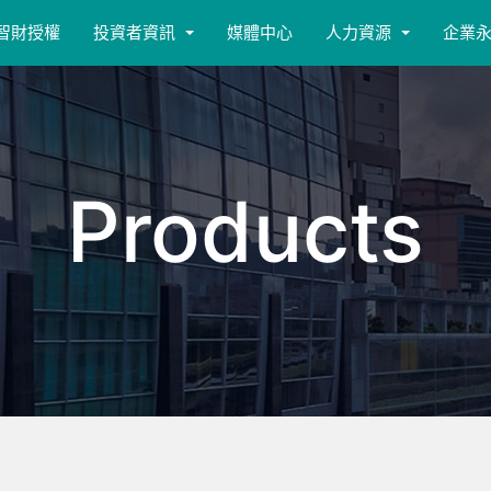
智財授權
投資者資訊
媒體中心
人力資源
企業
Products