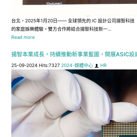
台北，2025年1月20日—— 全球領先的 IC 設計公司揚智科
的家庭娛樂體驗。雙方合作將結合揚智科技新一...
Read more
揚智本業成長，持續推動新事業藍圖，開展ASIC設計
25-09-2024 Hits:7327
2024-媒體中心
HR