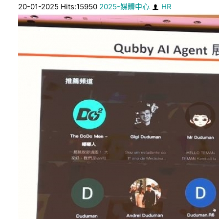
20-01-2025 Hits:15950
2025-媒體中心
HR