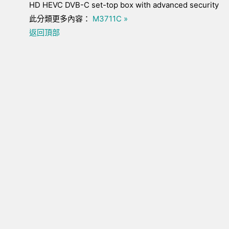
HD HEVC DVB-C set-top box with advanced security
此分類更多內容：
M3711C »
返回頂部