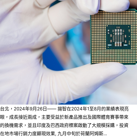
台北，2024年9月26日—— 揚智在2024年1至8月的業績表現亮
眼，成長接近兩成，主要受益於新產品推出及國際體育賽事帶來
的換機需求，並且印度及巴西政府標案啟動了大規模採購，投資
在地市場行銷力度顯現效果, 九月中旬於荷蘭阿姆斯...