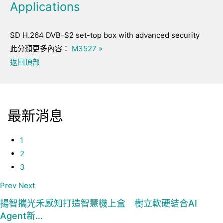
Applications
SD H.264 DVB-S2 set-top box with advanced security
此分類更多內容：
M3527 »
返回頂部
最新消息
1
2
3
Prev
Next
揚智攜光禾感知打造智慧機上盒 樹立軟硬結合AI
Agent新…