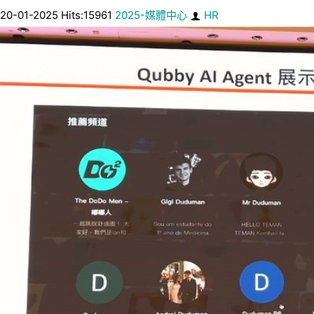
20-01-2025 Hits:15961
2025-媒體中心
HR