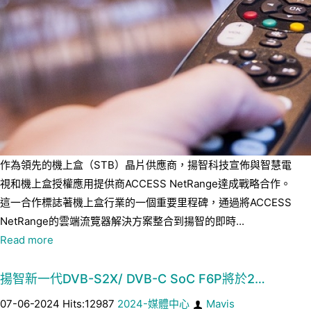
作為領先的機上盒（STB）晶片供應商，揚智科技宣佈與智慧電
視和機上盒授權應用提供商ACCESS NetRange達成戰略合作。
這一合作標誌著機上盒行業的一個重要里程碑，通過將ACCESS
NetRange的雲端流覽器解決方案整合到揚智的即時...
Read more
揚智新一代DVB-S2X/ DVB-C SoC F6P將於2…
07-06-2024 Hits:12987
2024-媒體中心
Mavis