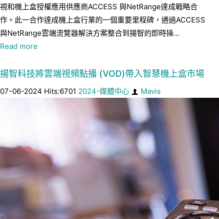
視和機上盒授權應用供應商ACCESS 與NetRange達成戰略合
作。此一合作達成機上盒行業的一個重要里程碑，通過ACCESS
與NetRange雲端流覽器解決方案整合到揚智的即時操...
Read more
揚智科技將雲端視頻點播 (VOD)帶入智慧機上盒市場
07-06-2024 Hits:6701
2024-媒體中心
Mavis