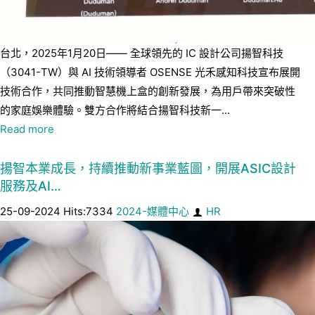
台北，2025年1月20日—— 全球領先的 IC 設計公司揚智科技
（3041-TW）與 AI 技術領導者 OSENSE 光禾感知科技宣布展開
技術合作，共同推動智慧機上盒的創新發展，為用戶帶來突破性
的家庭娛樂體驗。雙方合作將結合揚智科技新一...
Read more
揚智本業成長，持續推動新事業藍圖，開展ASIC設計
服務及AI…
25-09-2024 Hits:7334
2024-媒體中心
HR