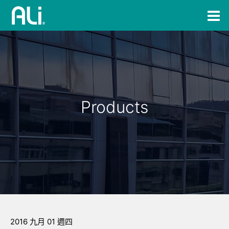
Products
2016 九月 01 週四