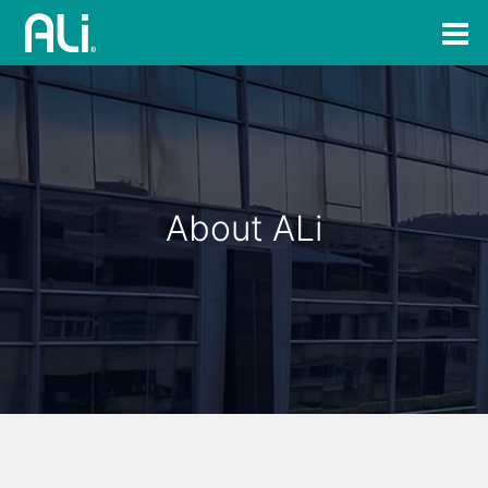
About ALi