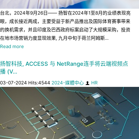
台北，2024年9月26日—— 扬智在2024年1至8月的业绩表现亮
眼，成长接近两成，主要受益于新产品推出及国际体育赛事带来
的换机需求，并且印度及巴西政府标案启动了大规模采购，投资
在地市场营销力度显现效果, 九月中旬于荷兰阿姆斯...
Read more
扬智科技, ACCESS 与 NetRange连手将云端视频点
播 (V…
03-07-2024 Hits:4544
2024-媒體中心
HR