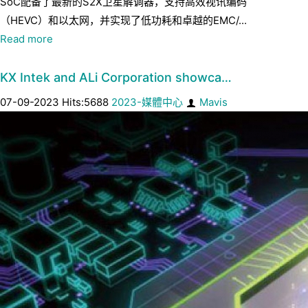
SoC配备了最新的S2X卫星解调器，支持高效视讯编码
（HEVC）和以太网，并实现了低功耗和卓越的EMC/...
Read more
KX Intek and ALi Corporation showca…
07-09-2023 Hits:5688
2023-媒體中心
Mavis