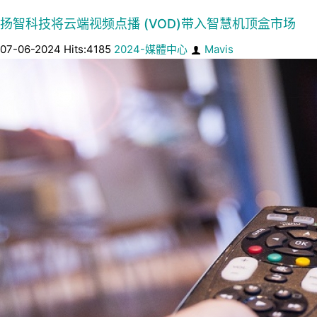
扬智科技将云端视频点播 (VOD)带入智慧机顶盒市场
07-06-2024 Hits:4185
2024-媒體中心
Mavis