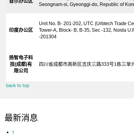
首尔办公区
Seongnam-si, Gyeonggi-do, Republic of Kor
Unit No. B- 201-202, UTC (Urbtech Trade Ce
印度办公区
Tower-A, Block- B, B-35, Sec -132, Noida U.
-201304
扬智电子科
技(成都)有
四川省成都市高新区吉庆三路333号1栋三单元
限公司
back to top
最新消息
1