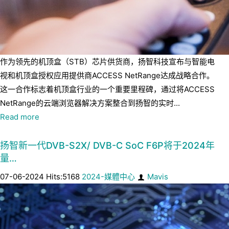
作为领先的机顶盒（STB）芯片供货商，扬智科技宣布与智能电
视和机顶盒授权应用提供商ACCESS NetRange达成战略合作。
这一合作标志着机顶盒行业的一个重要里程碑，通过将ACCESS
NetRange的云端浏览器解决方案整合到扬智的实时...
Read more
扬智新一代DVB-S2X/ DVB-C SoC F6P将于2024年
量…
07-06-2024 Hits:5168
2024-媒體中心
Mavis