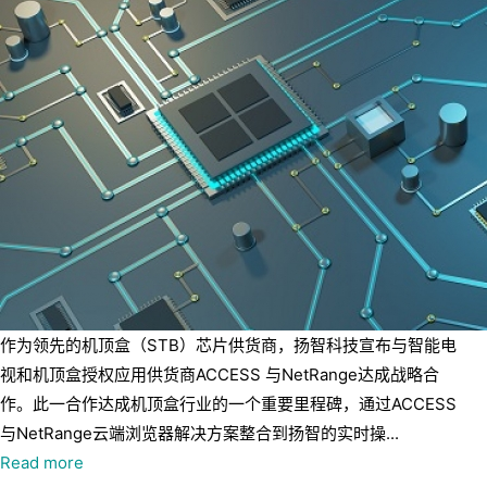
作为领先的机顶盒（STB）芯片供货商，扬智科技宣布与智能电
视和机顶盒授权应用供货商ACCESS 与NetRange达成战略合
作。此一合作达成机顶盒行业的一个重要里程碑，通过ACCESS
与NetRange云端浏览器解决方案整合到扬智的实时操...
Read more