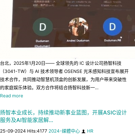
台北，2025年1月20日—— 全球领先的 IC 设计公司扬智科技
（3041-TW）与 AI 技术领导者 OSENSE 光禾感知科技宣布展开
技术合作，共同推动智慧机顶盒的创新发展，为用户带来突破性
的家庭娱乐体验。双方合作将结合扬智科技新一...
Read more
扬智本业成长，持续推动新事业蓝图，开展ASIC设计
服务及AI智能家居解…
25-09-2024 Hits:4177
2024-媒體中心
HR