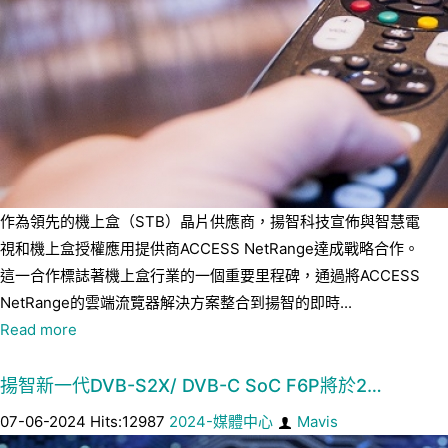
作為領先的機上盒（STB）晶片供應商，揚智科技宣佈與智慧電
視和機上盒授權應用提供商ACCESS NetRange達成戰略合作。
這一合作標誌著機上盒行業的一個重要里程碑，通過將ACCESS
NetRange的雲端流覽器解決方案整合到揚智的即時...
Read more
揚智新一代DVB-S2X/ DVB-C SoC F6P將於2…
07-06-2024 Hits:12987
2024-媒體中心
Mavis