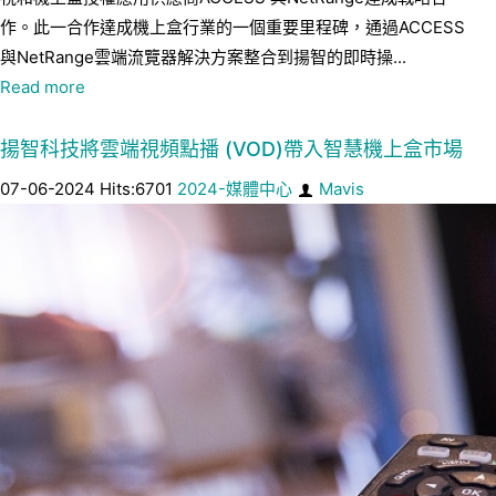
作。此一合作達成機上盒行業的一個重要里程碑，通過ACCESS
與NetRange雲端流覽器解決方案整合到揚智的即時操...
Read more
揚智科技將雲端視頻點播 (VOD)帶入智慧機上盒市場
07-06-2024 Hits:6701
2024-媒體中心
Mavis