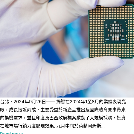
台北，2024年9月26日—— 揚智在2024年1至8月的業績表現亮
眼，成長接近兩成，主要受益於新產品推出及國際體育賽事帶來
的換機需求，並且印度及巴西政府標案啟動了大規模採購，投資
在地市場行銷力度顯現效果, 九月中旬於荷蘭阿姆斯...
Read more