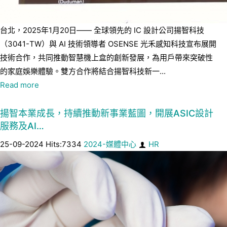
台北，2025年1月20日—— 全球領先的 IC 設計公司揚智科技
（3041-TW）與 AI 技術領導者 OSENSE 光禾感知科技宣布展開
技術合作，共同推動智慧機上盒的創新發展，為用戶帶來突破性
的家庭娛樂體驗。雙方合作將結合揚智科技新一...
Read more
揚智本業成長，持續推動新事業藍圖，開展ASIC設計
服務及AI…
25-09-2024 Hits:7334
2024-媒體中心
HR