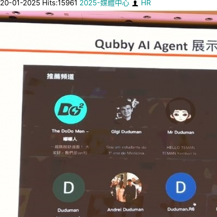
20-01-2025 Hits:15961
2025-媒體中心
HR