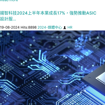
揚智科技2024上半年本業成長17%，強勢推動ASIC
設計服…
19-08-2024 Hits:8898
2024-媒體中心
HR