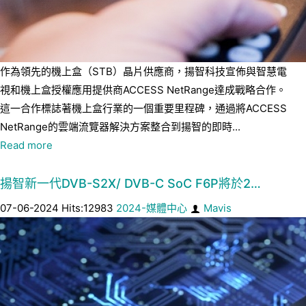
作為領先的機上盒（STB）晶片供應商，揚智科技宣佈與智慧電
視和機上盒授權應用提供商ACCESS NetRange達成戰略合作。
這一合作標誌著機上盒行業的一個重要里程碑，通過將ACCESS
NetRange的雲端流覽器解決方案整合到揚智的即時...
Read more
揚智新一代DVB-S2X/ DVB-C SoC F6P將於2…
07-06-2024 Hits:12983
2024-媒體中心
Mavis