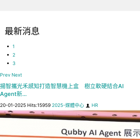
最新消息
1
2
3
Prev
Next
揚智攜光禾感知打造智慧機上盒 樹立軟硬結合AI
Agent新…
20-01-2025 Hits:15959
2025-媒體中心
HR