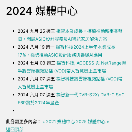
2024 媒體中心
2024 九月 25 週三
揚智本業成長，持續推動新事業藍
圖，開展ASIC設計服務及AI智能家居解決方案
2024 八月 19 週一
揚智科技2024上半年本業成長
17%，強勢推動ASIC設計服務與邊緣AI應用
2024 七月 03 週三
揚智科技, ACCESS 與 NetRange聯
手將雲端視頻點播 (VOD)帶入智慧機上盒市場
2024 六月 07 週五
揚智科技將雲端視頻點播 (VOD)帶
入智慧機上盒市場
2024 六月 07 週五
揚智新一代DVB-S2X/ DVB-C SoC
F6P將於2024年量產
此分類更多內容：
« 2021 媒體中心
2025 媒體中心 »
返回頂部