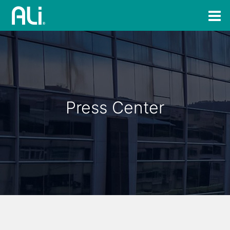
Press Center