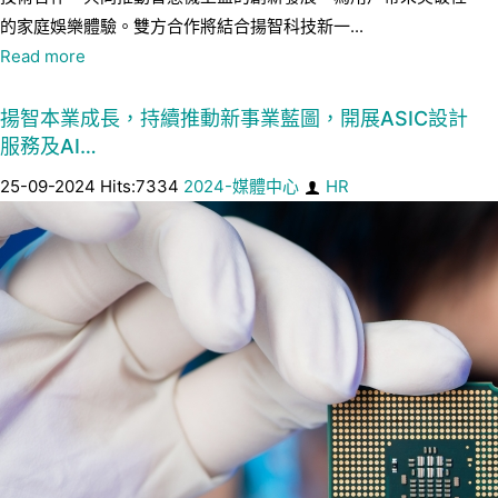
的家庭娛樂體驗。雙方合作將結合揚智科技新一...
Read more
揚智本業成長，持續推動新事業藍圖，開展ASIC設計
服務及AI…
25-09-2024 Hits:7334
2024-媒體中心
HR