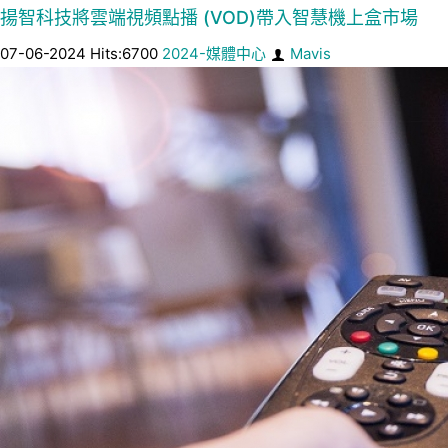
揚智科技將雲端視頻點播 (VOD)帶入智慧機上盒市場
07-06-2024 Hits:6700
2024-媒體中心
Mavis