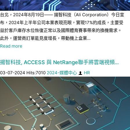
台北，2024年8月19日—— 揚智科技（Ali Corporation）今日宣
布，2024年上半年公司本業表現亮眼，實現17%的成長，主要受
益於客戶庫存水位恢復正常以及國際體育賽事帶來的換機需求。
此外，運營商訂單能見度增長，帶動機上盒業...
Read more
揚智科技, ACCESS 與 NetRange聯手將雲端視頻…
03-07-2024 Hits:7010
2024-媒體中心
HR