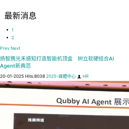
最新消息
1
2
Prev
Next
扬智携光禾感知打造智能机顶盒 树立软硬结合AI
Agent新典范
20-01-2025 Hits:8038
2025-媒體中心
HR