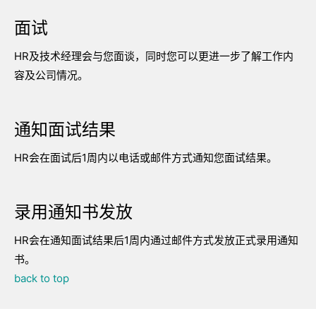
面试
HR及技术经理会与您面谈，同时您可以更进一步了解工作内
容及公司情况。
通知面试结果
HR会在面试后1周内以电话或邮件方式通知您面试结果。
录用通知书发放
HR会在通知面试结果后1周内通过邮件方式发放正式录用通知
书。
back to top