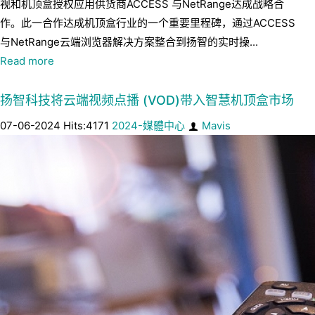
视和机顶盒授权应用供货商ACCESS 与NetRange达成战略合
作。此一合作达成机顶盒行业的一个重要里程碑，通过ACCESS
与NetRange云端浏览器解决方案整合到扬智的实时操...
Read more
扬智科技将云端视频点播 (VOD)带入智慧机顶盒市场
07-06-2024 Hits:4171
2024-媒體中心
Mavis