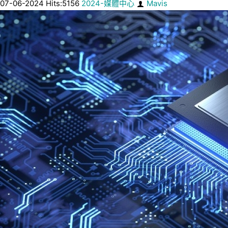
07-06-2024 Hits:5156
2024-媒體中心
Mavis