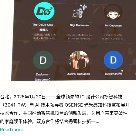
台北，2025年1月20日—— 全球领先的 IC 设计公司扬智科技
（3041-TW）与 AI 技术领导者 OSENSE 光禾感知科技宣布展开
技术合作，共同推动智慧机顶盒的创新发展，为用户带来突破性
的家庭娱乐体验。双方合作将结合扬智科技新一...
Read more