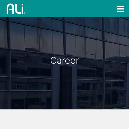
Career