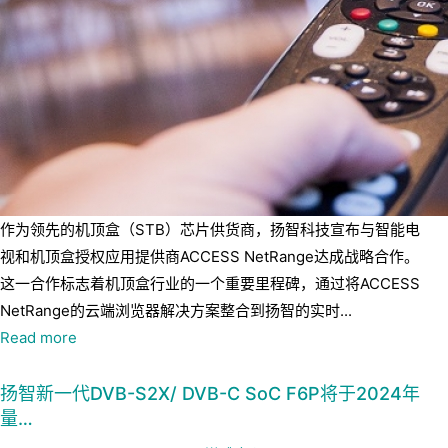
作为领先的机顶盒（STB）芯片供货商，扬智科技宣布与智能电
视和机顶盒授权应用提供商ACCESS NetRange达成战略合作。
这一合作标志着机顶盒行业的一个重要里程碑，通过将ACCESS
NetRange的云端浏览器解决方案整合到扬智的实时...
Read more
扬智新一代DVB-S2X/ DVB-C SoC F6P将于2024年
量…