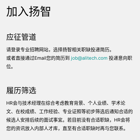
加入扬智
应征管道
请登录专业招聘网站，选择扬智相关职缺投递简历。
或者直接通过Email您的简历到
job@alitech.com
投递意向职
位。
履历筛选
HR会与技术经理在综合考虑教育背景、个人业绩、学术论
文、在校成绩、工作经验、专业证照等初步筛选后通知合适的
候选人安排后续的面试事宜。若目前没有合适职缺，HR会将
您的资讯放入内部人才库，直至有合适职缺时再与您联系。