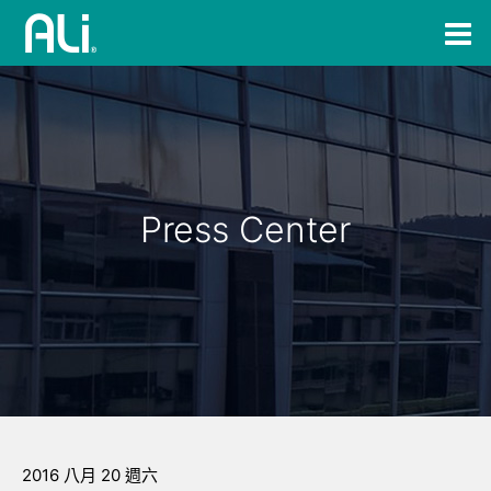
Press Center
2016 八月 20 週六